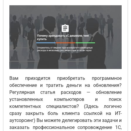
Вам приходится приобретать программное
обеспечение и тратить деньги на обновления?
Регулярная статья расходов — обновление
установленных компьютеров и поиск
компетентных специалистов? (Здесь логично
сразу закрыть боль клиента ссылкой на ИТ-
аутсорсинг) Вы можете делегировать эти задачи и
заказать профессиональное сопровождение 1С,