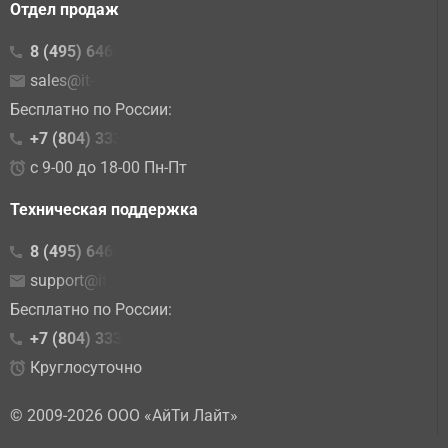
Отдел продаж
8 (495) 646-23-16
sales@it-lite.ru
Бесплатно по России:
+7 (804) 333 02 15
с 9-00 до 18-00 Пн-Пт
Техническая поддержка
8 (495) 646-23-10
support@it-lite.ru
Бесплатно по России:
+7 (804) 333-86-10
Круглосуточно
© 2009-2026 ООО «АйТи Лайт»