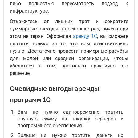
либо полностью пересмотреть подход к
инфраструктуре.
Откажитесь от лишних трат и сократите
суммарные расходы в несколько раз, ничего при
этом не теряя. Оформляя
аренду 1С
, вы сможете
платить только за то, что вам действительно
нужно. Достаточно провести примерные расчёты
для малой или средней организации, чтобы
убедиться в том, насколько практично это
решение.
Очевидные выгоды аренды
программ 1С
Вам не нужно единовременно тратить
крупную сумму на покупку серверов и
программного обеспечения.
Больше не нужно тратить деньги на