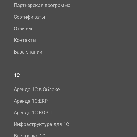
Партнерская программа
Сертификаты
Отзывы
Контакты
База знаний
1С
Аренда 1С в Облаке
Аренда 1С:ERP
Аренда 1С КОРП
Инфраструктура для 1С
Внедрение 1С