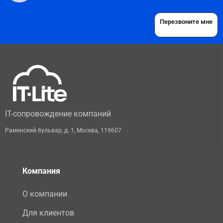
Перезвоните мне
IT-сопровождение компаний
Раменский бульвар, д. 1
,
Москва
,
119607
Компания
О компании
Для клиентов