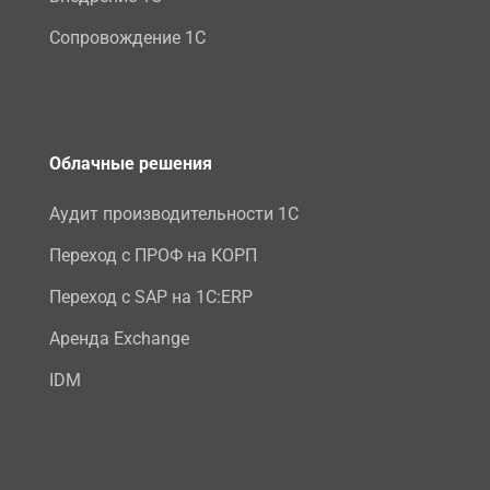
Сопровождение 1С
Облачные решения
Аудит производительности 1С
Переход с ПРОФ на КОРП
Переход с SAP на 1С:ERP
Аренда Exchange
IDM