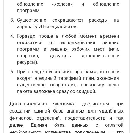
обновление «железа» и обновление
программ.
Существенно сокращаются расходы на
зарплату ИТ-специалистов.
Гораздо проще в любой момент времени
отказаться от использования лишних
программ и лишних рабочих мест (или,
напротив, докупить дополнительные
ресурсы).
При аренде нескольких программ, которые
входят в единый тарифный план, экономия
существенно возрастает, поскольку цена
пакета заложена сразу со скидкой.
Дополнительная экономия достигается при
создании единой базы данных для удалённых
филиалов, отделений, представительств и так
далее. Единая база данных с оплатой
необходимого количества подключений — это