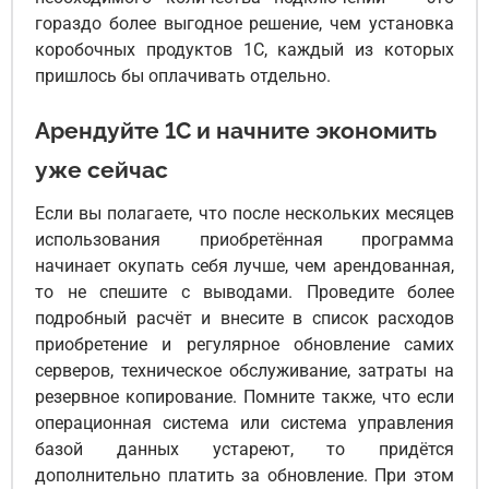
гораздо более выгодное решение, чем установка
коробочных продуктов 1С, каждый из которых
пришлось бы оплачивать отдельно.
Арендуйте 1С и начните экономить
уже сейчас
Если вы полагаете, что после нескольких месяцев
использования приобретённая программа
начинает окупать себя лучше, чем арендованная,
то не спешите с выводами. Проведите более
подробный расчёт и внесите в список расходов
приобретение и регулярное обновление самих
серверов, техническое обслуживание, затраты на
резервное копирование. Помните также, что если
операционная система или система управления
базой данных устареют, то придётся
дополнительно платить за обновление. При этом