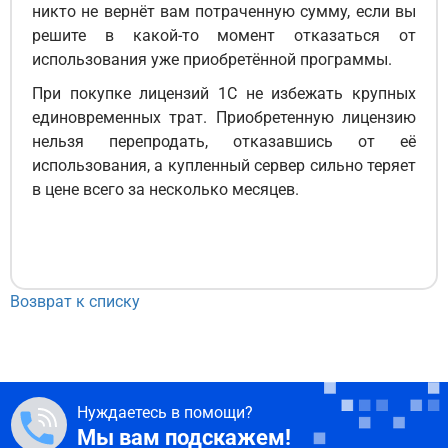
никто не вернёт вам потраченную сумму, если вы
решите в какой-то момент отказаться от
использования уже приобретённой программы.
При покупке лицензий 1С не избежать крупных
единовременных трат. Приобретенную лицензию
нельзя перепродать, отказавшись от её
использования, а купленный сервер сильно теряет
в цене всего за несколько месяцев.
Возврат к списку
Нуждаетесь в помощи?
Мы вам подскажем!