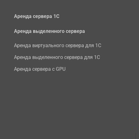
Аренда сервера 1С
Аренда выделенного сервера
Аренда виртуального сервера для 1С
Аренда выделенного сервера для 1С
Аренда сервера с GPU