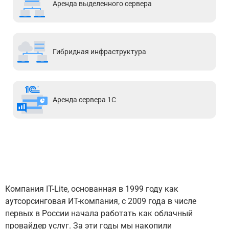
Аренда выделенного сервера
Гибридная инфраструктура
Аренда сервера 1С
Компания IT-Lite, основанная в 1999 году как
аутсорсинговая ИТ-компания, с 2009 года в числе
первых в России начала работать как облачный
провайдер услуг. За эти годы мы накопили