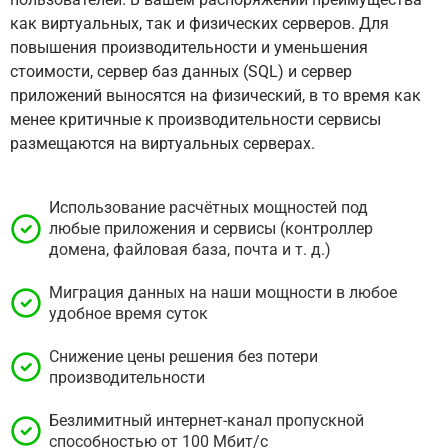
как виртуальных, так и физических серверов. Для
повышения производительности и уменьшения
стоимости, сервер баз данных (SQL) и сервер
приложений выносятся на физический, в то время как
менее критичные к производительности сервисы
размещаются на виртуальных серверах.
Использование расчётных мощностей под
любые приложения и сервисы (контроллер
домена, файловая база, почта и т. д.)
Миграция данных на наши мощности в любое
удобное время суток
Снижение цены решения без потери
производительности
Безлимитный интернет-канал пропускной
способностью от 100 Мбит/с