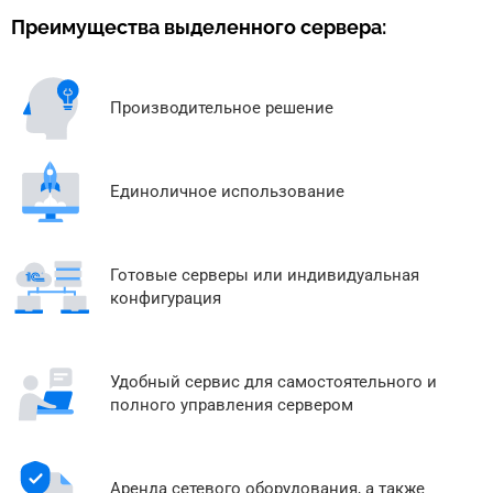
Преимущества выделенного сервера:
Производительное решение
Единоличное использование
Готовые серверы или индивидуальная
конфигурация
Удобный сервис для самостоятельного и
полного управления сервером
Аренда сетевого оборудования, а также