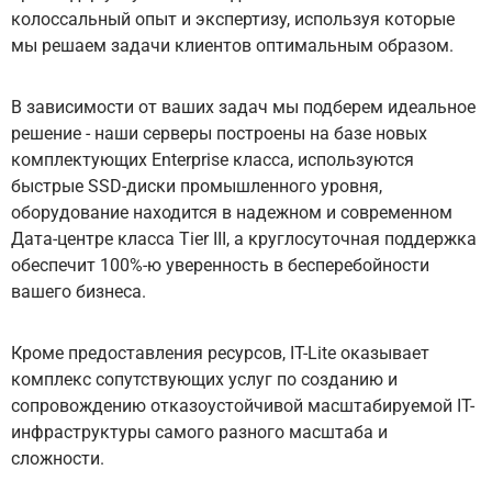
колоссальный опыт и экспертизу, используя которые
мы решаем задачи клиентов оптимальным образом.
В зависимости от ваших задач мы подберем идеальное
решение - наши серверы построены на базе новых
комплектующих Enterprise класса, используются
быстрые SSD-диски промышленного уровня,
оборудование находится в надежном и современном
Дата-центре класса Tier III, а круглосуточная поддержка
обеспечит 100%-ю уверенность в бесперебойности
вашего бизнеса.
Кроме предоставления ресурсов, IT-Lite оказывает
комплекс сопутствующих услуг по созданию и
сопровождению отказоустойчивой масштабируемой IT-
инфраструктуры самого разного масштаба и
сложности.