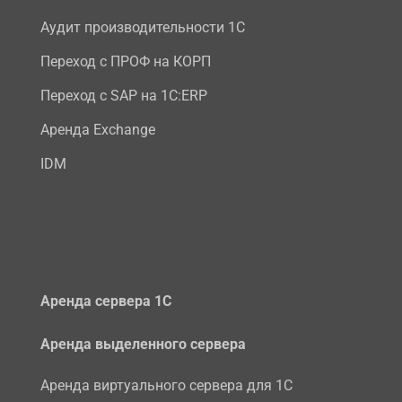
Аудит производительности 1С
Переход с ПРОФ на КОРП
Переход с SAP на 1С:ERP
Аренда Exchange
IDM
Аренда сервера 1С
Аренда выделенного сервера
Аренда виртуального сервера для 1С