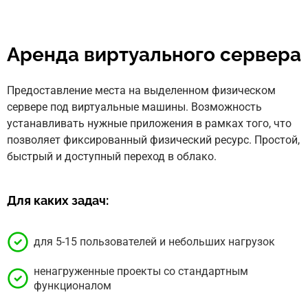
Аренда виртуального сервера
Предоставление места на выделенном физическом
сервере под виртуальные машины. Возможность
устанавливать нужные приложения в рамках того, что
позволяет фиксированный физический ресурс. Простой,
быстрый и доступный переход в облако.
Для каких задач:
для 5-15 пользователей и небольших нагрузок
ненагруженные проекты со стандартным
функционалом