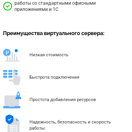
работы со стандартными офисными
приложениями и 1С
Преимущества виртуального сервера:
Низкая стоимость
Быстрота подключения
Простота добавления ресурсов
Надежность, безопасность и скорость
работы