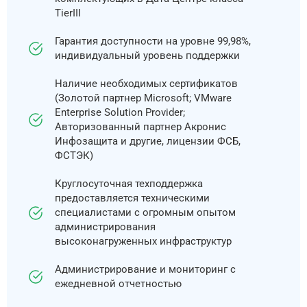
TierIII
Гарантия доступности на уровне 99,98%,
индивидуальный уровень поддержки
Наличие необходимых сертификатов
(Золотой партнер Microsoft; VMware
Enterprise Solution Provider;
Авторизованный партнер Акронис
Инфозащита и другие, лицензии ФСБ,
ФСТЭК)
Круглосуточная техподдержка
предоставляется техническими
специалистами с огромным опытом
администрирования
высоконагруженных инфраструктур
Администрирование и мониторинг с
ежедневной отчетностью