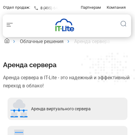
Отдел продаж:
Партнерам
Компания
8 (495) 646-23-16
Контакты
Клиентам
База знаний
Облачные решения
Аренда сервера
Аренда сервера
Аренда сервера в IT-Lite - это надежный и эффективный
переход в облако!
Аренда виртуального сервера