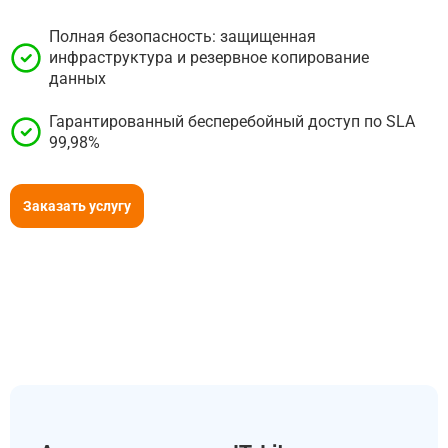
Полная безопасность: защищенная
инфраструктура и резервное копирование
данных
Гарантированный бесперебойный доступ по SLA
99,98%
Заказать услугу