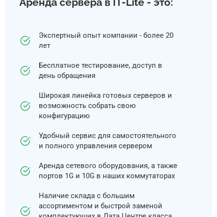
Аренда сервера в IT-Lite - это:
Экспертный опыт компании - более 20
лет
Бесплатное тестирование, доступ в
день обращения
Широкая линейка готовых серверов и
возможность собрать свою
конфигурацию
Удобный сервис для самостоятельного
и полного управления сервером
Аренда сетевого оборудования, а также
портов 1G и 10G в наших коммутаторах
Наличие склада с большим
ассортиментом и быстрой заменой
комплектующих в Дата Центре класса