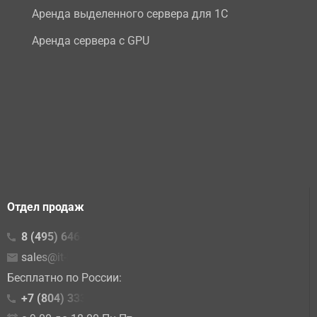
Аренда выделенного сервера для 1С
Аренда сервера с GPU
Отдел продаж
8 (495) 646-23-16
sales@it-lite.ru
Бесплатно по России:
+7 (804) 333 02 15