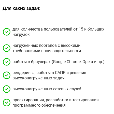
Для каких задач:
для количества пользователей от 15 и больших
нагрузок
нагруженных порталов с высокими
требованиями производительности
работы в браузерах (Google Chrome, Opera и пр.)
рендеринга, работы в САПР и решения
высоконагруженных задач
высоконагруженных сетевых служб
проектирования, разработки и тестирования
программного обеспечения