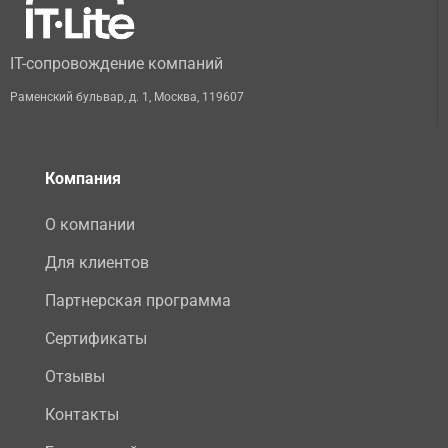
IT-сопровождение компаний
Раменский бульвар, д. 1
,
Москва
,
119607
Компания
О компании
Для клиентов
Партнерская программа
Сертификаты
Отзывы
Контакты