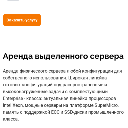
Заказать услугу
Аренда выделенного сервера
Аренда физического сервера любой конфигурации для
собственного использования. Широкая линейка
готовых конфигураций под распространенные и
высоконагруженные задачи с комплектующими
Enterprise - класса: актуальная линейка процессоров
Intel Xeon, мощные серверы на платформе SuperMicro,
память с поддержкой ECC и SSD-диски промышленного
класса.