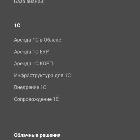
База знаний
1С
Аренда 1С в Облаке
Аренда 1С:ERP
Аренда 1С КОРП
Инфраструктура для 1С
Внедрение 1С
Сопровождение 1С
Облачные решения