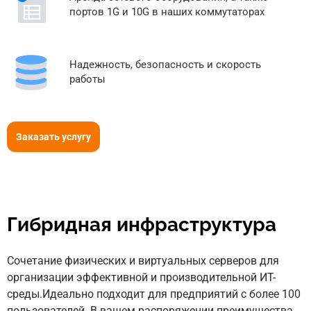
портов 1G и 10G в наших коммутаторах
Надежность, безопасность и скорость
работы
Заказать услугу
Гибридная инфраструктура
Сочетание физических и виртуальных серверов для
организации эффективной и производительной ИТ-
среды.Идеально подходит для предприятий с более 100
пользователей. В вашем распоряжении преимущества