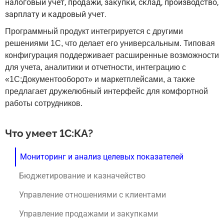
налоговый учет, продажи, закупки, склад, производство,
зарплату и кадровый учет.
Программный продукт интегрируется с другими
решениями 1С, что делает его универсальным. Типовая
конфигурация поддерживает расширенные возможности
для учета, аналитики и отчетности, интеграцию с
«1С:Документооборот» и маркетплейсами, а также
предлагает д
ружелюбный интерфейс для комфортной
работы сотрудников.
Что умеет 1С:КА?
Мониторинг и анализ целевых показателей
Бюджетирование и казначейство
Управление отношениями с клиентами
Управление продажами и закупками