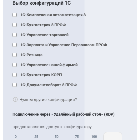
Выбор конфигураций 1С
1С:Комплексная автоматизация 8
1С:Бухгалтерия 8 ПРОФ
1С:Управление торговлей
1С:Зарплата и Управление Персоналом ПРОФ
1С:Розница
1С:Управление нашей фирмой
1С:Бухгалтерия КОРП
1С:Документооборот 8 ПРОФ
Нужны другие конфигурации?
Подключение через «Удалённый рабочий стол» (RDP)
0
25
50
75
100