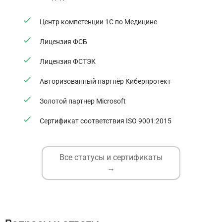
Центр компетенции 1С по Медицине
Лицензия ФСБ
Лицензия ФСТЭК
Авторизованный партнёр Киберпротект
Золотой партнер Microsoft
Сертификат соответствия ISO 9001:2015
Все статусы и сертификаты
→