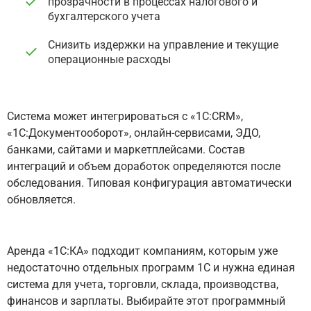
прозрачности в процессах налогового и
бухгалтерского учета
Снизить издержки на управление и текущие
операционные расходы
Система может интегрироваться с «1С:CRM»,
«1С:Документооборот», онлайн-сервисами, ЭДО,
банками, сайтами и маркетплейсами. Состав
интеграций и объем доработок определяются после
обследования. Типовая конфигурация автоматически
обновляется.
Аренда «1С:КА» подходит компаниям, которым уже
недостаточно отдельных программ 1С и нужна единая
система для учета, торговли, склада, производства,
финансов и зарплаты. Выбирайте этот программный