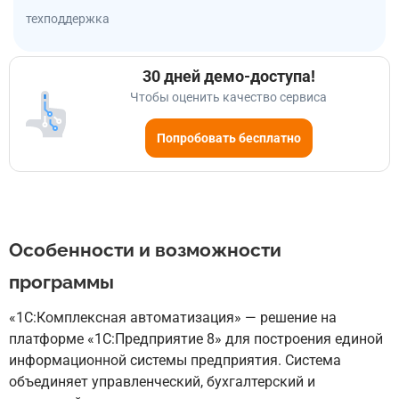
техподдержка
30 дней демо-доступа!
Чтобы оценить качество сервиса
Попробовать бесплатно
Особенности и возможности
программы
«1С:Комплексная автоматизация» — решение на
платформе «1С:Предприятие 8» для построения единой
информационной системы предприятия. Система
объединяет управленческий, бухгалтерский и