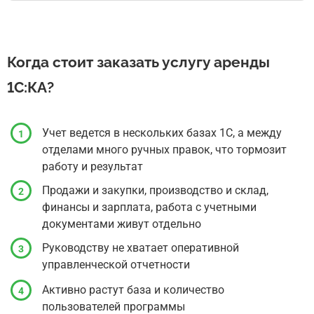
Когда стоит заказать услугу аренды
1С:КА?
Учет ведется в нескольких базах 1С, а между
отделами много ручных правок, что тормозит
работу и результат
Продажи и закупки, производство и склад,
финансы и зарплата, работа с учетными
документами живут отдельно
Руководству не хватает оперативной
управленческой отчетности
Активно растут база и количество
пользователей программы