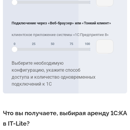
Подключение через «Веб-браузер» или «Тонкий клиент»
0
25
50
75
100
Выберите необходимую
конфигурацию, укажите способ
доступа и количество одновременных
подключений к 1С
Что вы получаете, выбирая аренду 1С:КА
в IT-Lite?