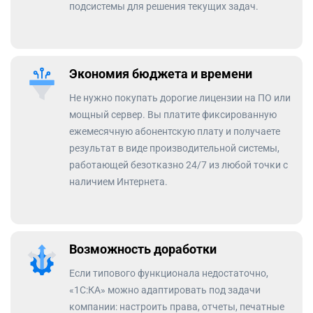
подсистемы для решения текущих задач.
Экономия бюджета и времени
Не нужно покупать дорогие лицензии на ПО или
мощный сервер. Вы платите фиксированную
ежемесячную абонентскую плату и получаете
результат в виде производительной системы,
работающей безотказно 24/7 из любой точки с
наличием Интернета.
Возможность доработки
Если типового функционала недостаточно,
«1С:КА» можно адаптировать под задачи
компании: настроить права, отчеты, печатные