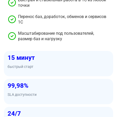
точки
Перенос баз, доработок, обменов и сервисов
1С
Масштабирование под пользователей,
размер баз и нагрузку
15 минут
быстрый старт
99,98%
SLA доступности
24/7