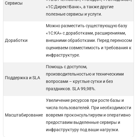
Сервисы
«1С:ДиректБанк», а также другие
полезные сервисы и услуги.
Можно разместить существующую базу
«1С:КА» с доработками, расширениями,
Доработки
внешними обработками. Перед переносом
оцениваем совместимость и требования к
инфраструктуре.
Помощь с доступом,
производительностью и техническими
Поддержка и SLA
вопросами – круглые сутки и без
праздников. SLA 99,98%.
Увеличение ресурсов при росте базы и
числа пользователей. При необходимости
Масштабирование
вовремя проконсультируем и оперативно
предоставим выделенные серверы и
инфраструктуру под ваши нагрузки.