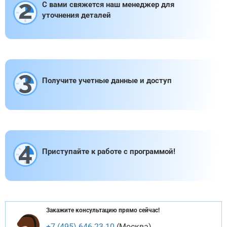
2
С вами свяжется наш менеджер для
уточнения деталей
3
Получите учетные данные и доступ
4
Приступайте к работе с программой!
Закажите консультацию прямо сейчас!
+7 (495) 646-23-10
(Москва)