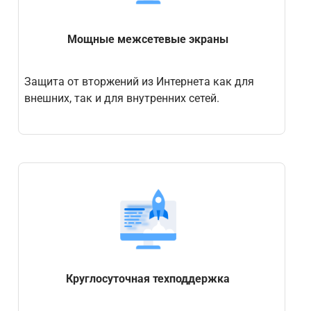
Мощные межсетевые экраны
Защита от вторжений из Интернета как для
внешних, так и для внутренних сетей.
Круглосуточная техподдержка