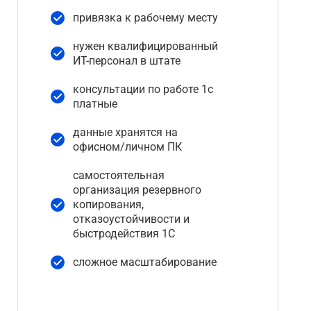
привязка к рабочему месту
нужен квалифицированный
ИТ-персонал в штате
консультации по работе 1с
платные
данные хранятся на
офисном/личном ПК
самостоятельная
организация резервного
копирования,
отказоустойчивости и
быстродействия 1С
сложное масштабирование