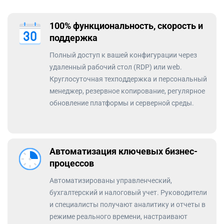
100% функциональность, скорость и
поддержка
Полный доступ к вашей конфигурации через
удаленный рабочий стол (RDP) или web.
Круглосуточная техподдержка и персональный
менеджер, резервное копирование, регулярное
обновление платформы и серверной среды.
Автоматизация ключевых бизнес-
процессов
Автоматизированы управленческий,
бухгалтерский и налоговый учет. Руководители
и специалисты получают аналитику и отчеты в
режиме реального времени, настраивают