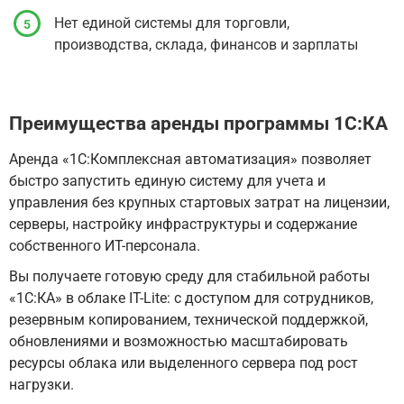
Нет единой системы для торговли,
производства, склада, финансов и зарплаты
Преимущества аренды программы 1С:КА
Аренда «1С:Комплексная автоматизация» позволяет
быстро запустить единую систему для учета и
управления без крупных стартовых затрат на лицензии,
серверы, настройку инфраструктуры и содержание
собственного ИТ-персонала.
Вы получаете готовую среду для стабильной работы
«1С:КА» в облаке IT-Lite: с доступом для сотрудников,
резервным копированием, технической поддержкой,
обновлениями и возможностью масштабировать
ресурсы облака или выделенного сервера под рост
нагрузки.