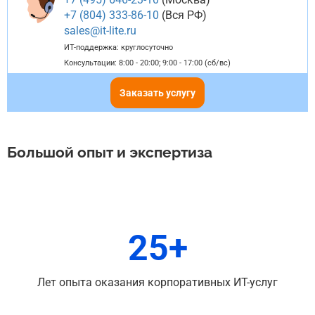
+7 (804) 333-86-10
(Вся РФ)
sales@it-lite.ru
ИТ-поддержка: круглосуточно
Консультации: 8:00 - 20:00; 9:00 - 17:00 (сб/вс)
Заказать услугу
Большой опыт и экспертиза
25+
Лет опыта оказания корпоративных ИТ-услуг