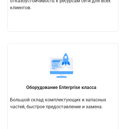
отказоустойчивость к ресурсам сети для всех
клиентов.
Оборудование Enterprise класса
Большой склад комплектующих и запасных
частей, быстрое предоставление и замена.