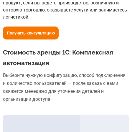
продукт, если вы ведете производство, розничную и
оптовую торговлю, оказываете услуги или занимаетесь
логистикой.
Получить консультацию
Стоимость аренды 1С: Комплексная
автоматизация
Выберите нужную конфигурацию, способ подключения
и количество пользователей — после заказа с вами
свяжется менеджер для уточнения деталей и
организации доступа.