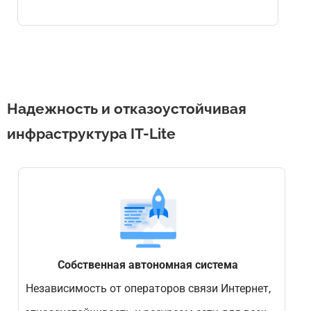
Надежность и отказоустойчивая
инфраструктура IT-Lite
Собственная автономная система
Независимость от операторов связи Интернет,