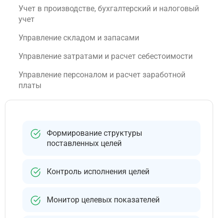
Учет в производстве, бухгалтерский и налоговый
учет
Управление складом и запасами
Управление затратами и расчет себестоимости
Управление персоналом и расчет заработной
платы
Формирование структуры
поставленных целей
Контроль исполнения целей
Монитор целевых показателей