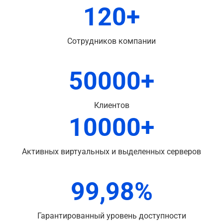
120+
Сотрудников компании
50000+
Клиентов
10000+
Активных виртуальных и выделенных серверов
99,98%
Гарантированный уровень доступности