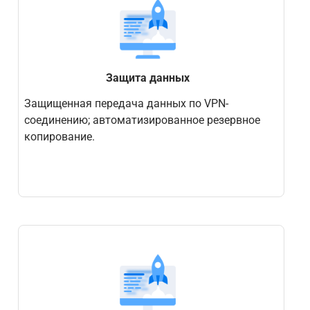
Защита данных
Защищенная передача данных по VPN-
соединению; автоматизированное резервное
копирование.