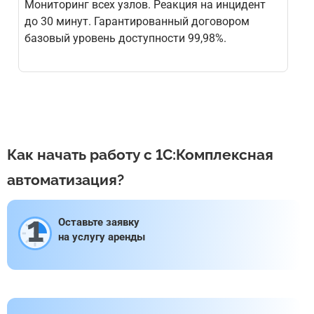
Мониторинг всех узлов. Реакция на инцидент
до 30 минут. Гарантированный договором
базовый уровень доступности 99,98%.
Как начать работу с 1C:Комплексная
автоматизация?
1
Оставьте заявку
на услугу аренды