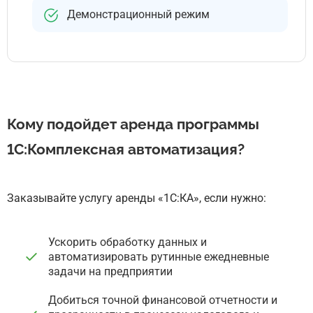
Демонстрационный режим
Кому подойдет аренда программы
1С:Комплексная автоматизация?
Заказывайте услугу аренды
«1С:КА», если нужно:
Ускорить обработку данных и
автоматизировать рутинные ежедневные
задачи на предприятии
Добиться точной финансовой отчетности и