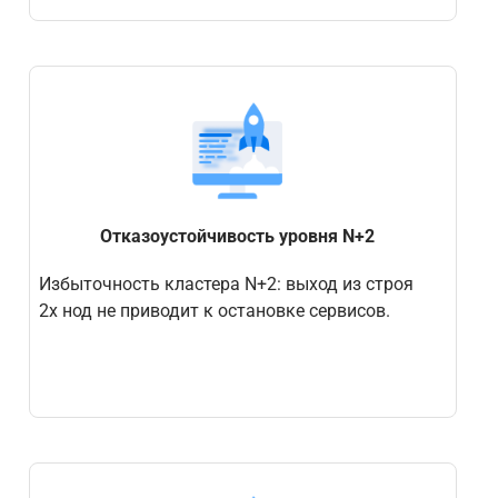
Отказоустойчивость уровня N+2
Избыточность кластера N+2: выход из строя
2х нод не приводит к остановке сервисов.