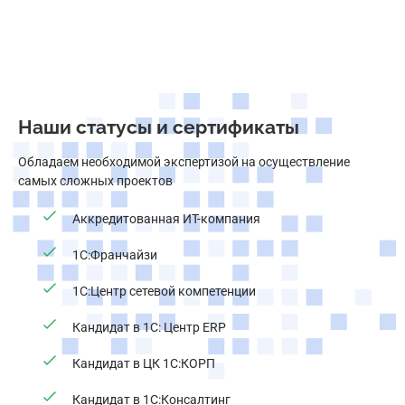
Наши статусы и сертификаты
Обладаем необходимой экспертизой на осуществление
самых сложных проектов
Аккредитованная ИТ-компания
1С:Франчайзи
1С:Центр сетевой компетенции
Кандидат в 1С: Центр ERP
Кандидат в ЦК 1С:КОРП
Кандидат в 1С:Консалтинг