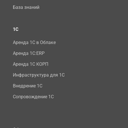
База знаний
1С
Аренда 1С в Облаке
Аренда 1С:ERP
Аренда 1С КОРП
Инфраструктура для 1С
Внедрение 1С
Сопровождение 1С