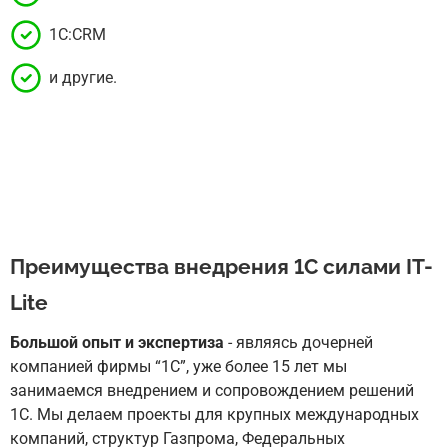
1С:CRM
и другие.
Преимущества внедрения 1С силами IT-
Lite
Большой опыт и экспертиза
- являясь дочерней
компанией фирмы “1С”, уже более 15 лет мы
занимаемся внедрением и сопровождением решений
1С. Мы делаем проекты для крупных международных
компаний, структур Газпрома, Федеральных