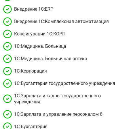
Внедрение 1С:ERP
Внедрение 1С:Комплексная автоматизация
Конфигурации 1С:КОРП
1С:Медицина. Больница
1С:Медицина. Больничная аптека
1С:Корпорация
1С:Бухгалтерия государственного учреждения
1С:Зарплата и кадры государственного
учреждения
1С:Зарплата и управление персоналом 8
1С:Бухгалтерия