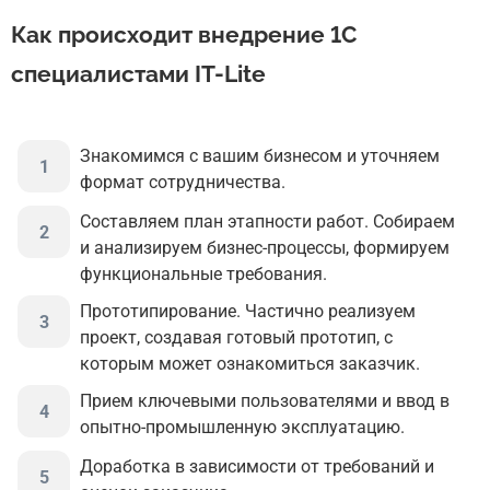
Как происходит внедрение 1С
специалистами IT-Lite
Знакомимся с вашим бизнесом и уточняем
формат сотрудничества.
Составляем план этапности работ. Собираем
и анализируем бизнес-процессы, формируем
функциональные требования.
Прототипирование. Частично реализуем
проект, создавая готовый прототип, с
которым может ознакомиться заказчик.
Прием ключевыми пользователями и ввод в
опытно-промышленную эксплуатацию.
Доработка в зависимости от требований и