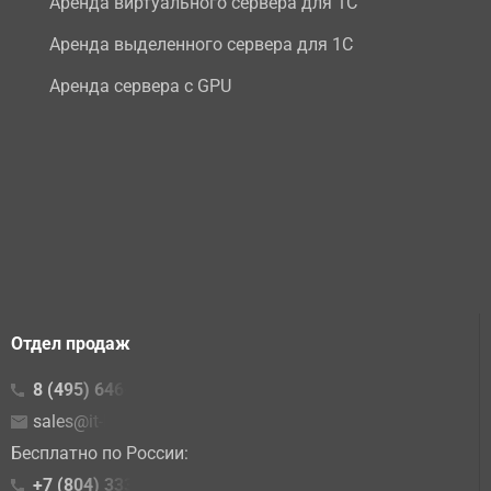
Аренда виртуального сервера для 1С
Аренда выделенного сервера для 1С
Аренда сервера с GPU
Отдел продаж
8 (495) 646-23-16
sales@it-lite.ru
Бесплатно по России:
+7 (804) 333 02 15