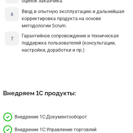
оценок заказчика.
Ввод в опытную эксплуатацию и дальнейшая
корректировка продукта на основе
методологии Scrum.
Гарантийное сопровождение и техническая
поддержка пользователей (консультации,
настройки, доработки и пр.)
Внедряем 1С продукты:
Внедрение 1С:Документооборот
Внедрение 1С:Управление торговлей