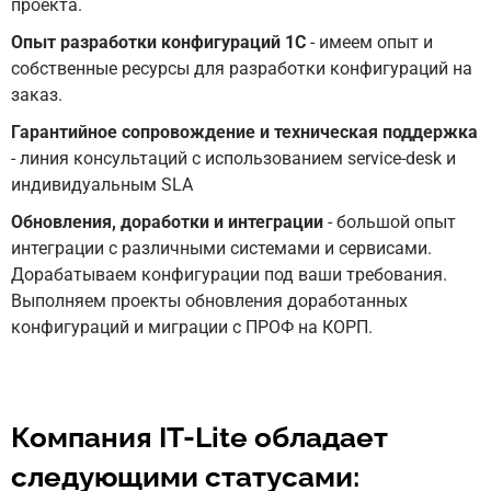
проекта.
Опыт разработки конфигураций 1С
- имеем опыт и
собственные ресурсы для разработки конфигураций на
заказ.
Гарантийное сопровождение и техническая поддержка
- линия консультаций с использованием service-desk и
индивидуальным SLA
Обновления, доработки и интеграции
- большой опыт
интеграции с различными системами и сервисами.
Дорабатываем конфигурации под ваши требования.
Выполняем проекты обновления доработанных
конфигураций и миграции с ПРОФ на КОРП.
Компания IT-Lite обладает
следующими статусами: