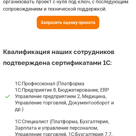
организовать проект с нуля под ключ, с последующим
сопровождением и технической поддержкой.
Запросить оценку проекта
Квалификация наших сотрудников
подтверждена сертификатами 1С:
1С:Профессионал (Платформа
1С:Предприятие 8, Бюджетирование, ERP
Управление предприятием 2, Медицина,
Управление торговлей, Документооборот и
др.)
1С:Специалист (Платформа, Бухгалтерия,
Зарплата и управление персоналом,
Управление торговлей, 1С:Бухгалтерия 7.7,