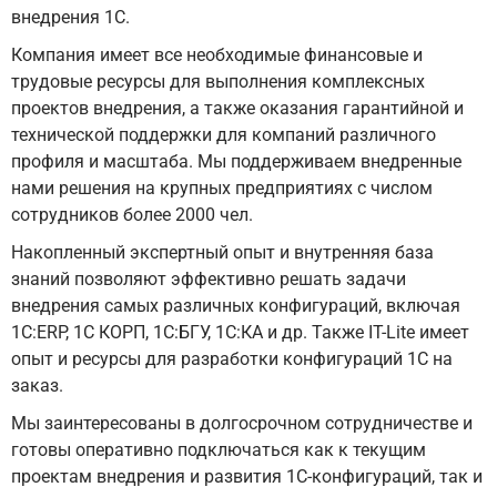
внедрения 1С.
Компания имеет все необходимые финансовые и
трудовые ресурсы для выполнения комплексных
проектов внедрения, а также оказания гарантийной и
технической поддержки для компаний различного
профиля и масштаба. Мы поддерживаем внедренные
нами решения на крупных предприятиях с числом
сотрудников более 2000 чел.
Накопленный экспертный опыт и внутренняя база
знаний позволяют эффективно решать задачи
внедрения самых различных конфигураций, включая
1С:ERP, 1С КОРП, 1С:БГУ, 1С:КА и др. Также IT-Lite имеет
опыт и ресурсы для разработки конфигураций 1С на
заказ.
Мы заинтересованы в долгосрочном сотрудничестве и
готовы оперативно подключаться как к текущим
проектам внедрения и развития 1С-конфигураций, так и