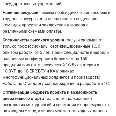
Государственных учреждений.
Наличие ресурсов
- имеем необходимые финансовые и
трудовые ресурсы для оперативного выделения
команды проекта и заключения договора с
различными схемами оплаты.
Специалисты высокого уровня
- услуги оказывают
только профессионалы, сертифицированные 1С, с
опытом работы от 5 лет. Наши специалисты внедрили
различные конфигурации более чем на 150
предприятиях (от классической 1С:Бухгалтерии и
1С:ЗУП до 1С:ERP, БГУ и КА в рамках
многофункциональных холдингов и производств).
Работа по Стандарту сопровождения и разработки 1С.
Оптимизация бюджета проекта и возможность
оперативного старта
- за счет использования
нескольких методологий и сочетания их преимуществ
на каждом этапе, в зависимости от исходных данных