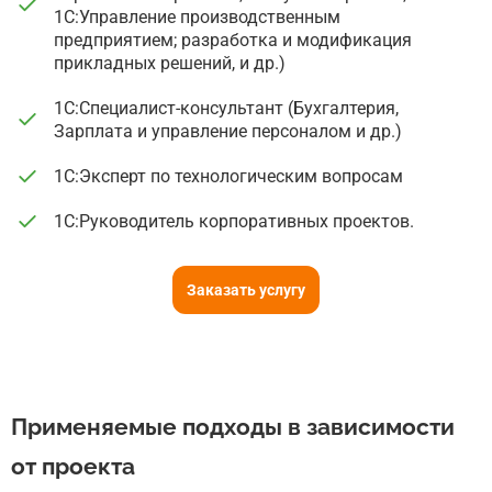
1С:Управление производственным
предприятием; разработка и модификация
прикладных решений, и др.)
1С:Специалист-консультант (Бухгалтерия,
Зарплата и управление персоналом и др.)
1С:Эксперт по технологическим вопросам
1С:Руководитель корпоративных проектов.
Заказать услугу
Применяемые подходы в зависимости
от проекта