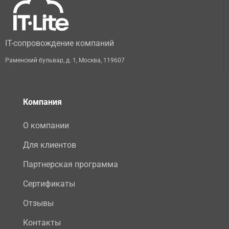
IT-сопровождение компаний
Раменский бульвар, д. 1
,
Москва
,
119607
Компания
О компании
Для клиентов
Партнерская программа
Сертификаты
Отзывы
Контакты