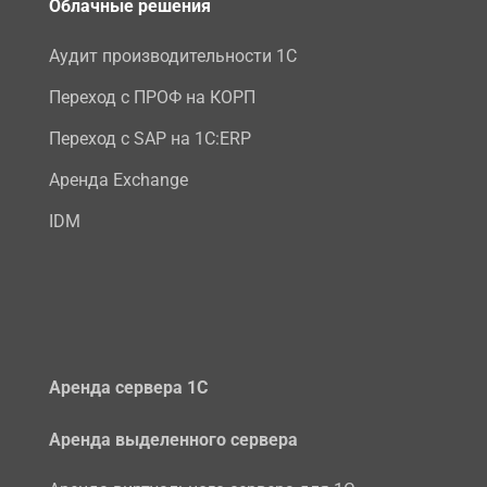
Облачные решения
Аудит производительности 1С
Переход с ПРОФ на КОРП
Переход с SAP на 1С:ERP
Аренда Exchange
IDM
Аренда сервера 1С
Аренда выделенного сервера