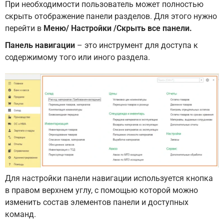
При необходимости пользователь может полностью
скрыть отображение панели разделов. Для этого нужно
перейти в
Меню/ Настройки /Скрыть все панели.
Панель навигации
– это инструмент для доступа к
содержимому того или иного раздела.
Для настройки панели навигации используется кнопка
в правом верхнем углу, с помощью которой можно
изменить состав элементов панели и доступных
команд.