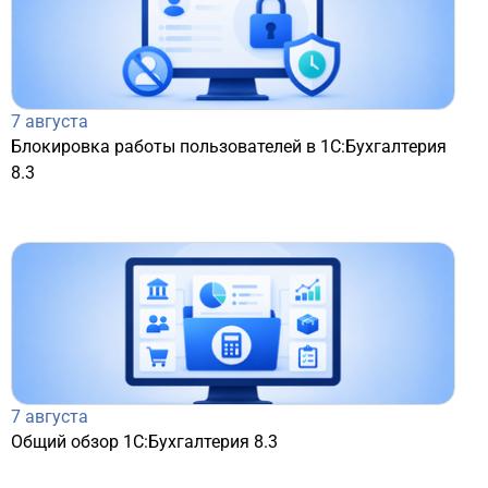
7 августа
Блокировка работы пользователей в 1С:Бухгалтерия
8.3
7 августа
Общий обзор 1С:Бухгалтерия 8.3