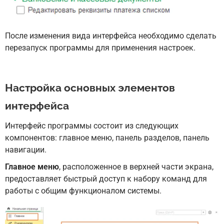
После изменения вида интерфейса необходимо сделать
перезапуск программы для применения настроек.
Настройка основных элементов
интерфейса
Интерфейс программы состоит из следующих
компонентов: главное меню, панель разделов, панель
навигации.
Главное меню
,
расположенное в верхней части экрана,
предоставляет быстрый доступ к набору команд для
работы с общим функционалом системы.