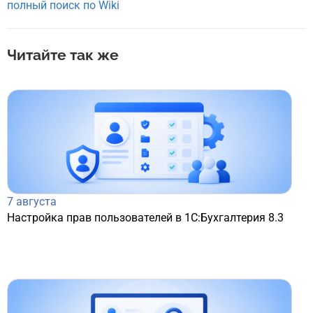
полный поиск по Wiki
Читайте так же
7 августа
Настройка прав пользователей в 1С:Бухгалтерия 8.3