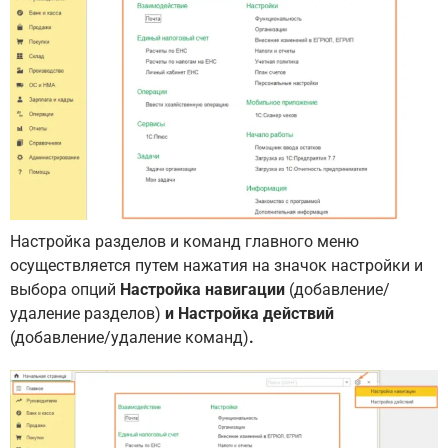
Настройка разделов и команд главного меню
осуществляется путем нажатия на значок настройки и
выбора опций
Настройка навигации
(добавление/
удаление разделов)
и Настройка действий
(добавление/удаление команд)
.