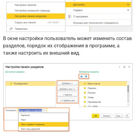
В окне настройки пользователь может изменить состав
разделов, порядок их отображения в программе, а
также настроить их внешний вид.