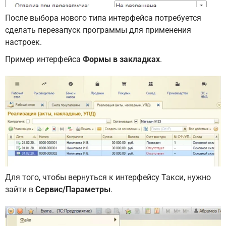
После выбора нового типа интерфейса потребуется
сделать перезапуск программы для применения
настроек.
Пример интерфейса
Формы в закладках
.
Для того, чтобы вернуться к интерфейсу Такси, нужно
зайти в
Сервис/Параметры
.