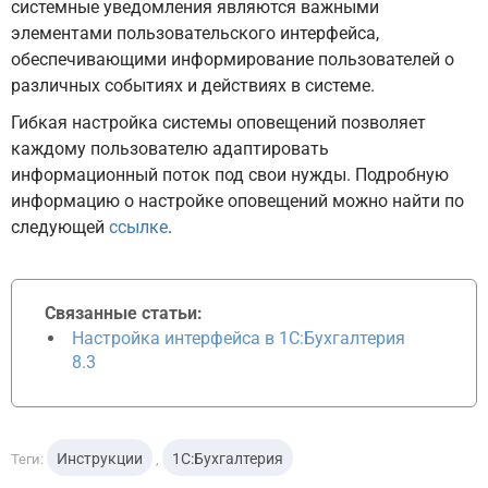
системные уведомления являются важными
элементами пользовательского интерфейса,
обеспечивающими информирование пользователей о
различных событиях и действиях в системе.
Гибкая настройка системы оповещений позволяет
каждому пользователю адаптировать
информационный поток под свои нужды. Подробную
информацию о настройке оповещений можно найти по
следующей
ссылке
.
Связанные статьи:
Настройка интерфейса в 1С:Бухгалтерия
8.3
Инструкции
1С:Бухгалтерия
Теги:
,