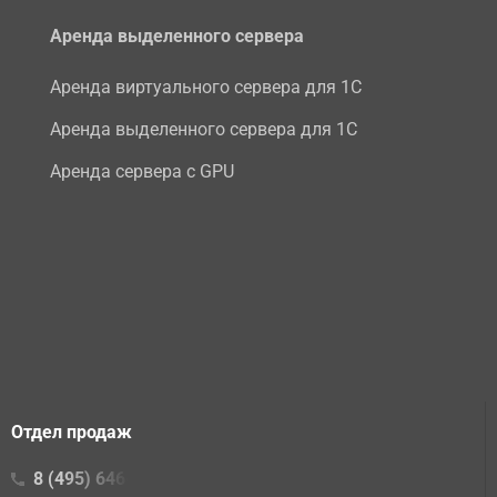
Аренда выделенного сервера
Аренда виртуального сервера для 1С
Аренда выделенного сервера для 1С
Аренда сервера с GPU
Отдел продаж
8 (495) 646-23-16