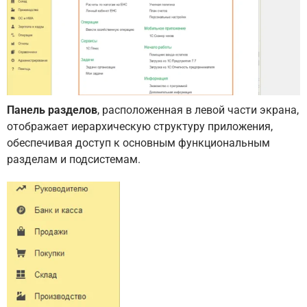
Панель разделов
, расположенная в левой части экрана,
отображает иерархическую структуру приложения,
обеспечивая доступ к основным функциональным
разделам и подсистемам.