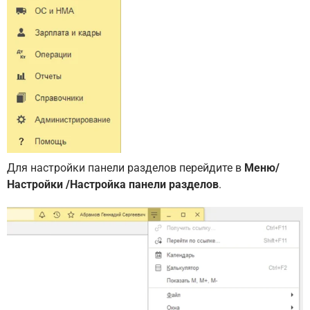
Для настройки панели разделов перейдите в
Меню/
Настройки /Настройка панели разделов
.