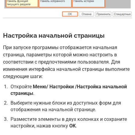
Настройка начальной страницы
При запуске программы отображается начальная
страница, параметры которой можно настроить в
соответствии с предпочтениями пользователя. Для
изменения интерфейса начальной страницы выполните
следующие шаги:
Откройте
Меню/ Настройки /Настройка начальной
страницы
.
Выберите нужные блоки из доступных форм для
отображения на начальной странице.
Разместите элементы в двух колонках и сохраните
настройки, нажав кнопку
ОК
.