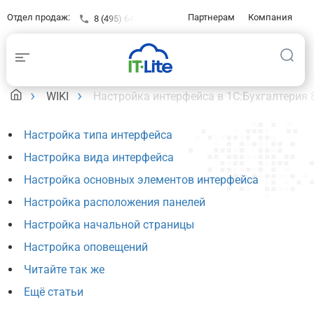
Отдел продаж:
Партнерам
Компания
8 (495) 646-23-16
Контакты
Клиентам
База знаний
WIKI
Настройка интерфейса в 1С:Бухгалтерия 
Настройка типа интерфейса
Настройка вида интерфейса
Настройка основных элементов интерфейса
Настройка расположения панелей
Настройка начальной страницы
Настройка оповещений
Читайте так же
Ещё статьи