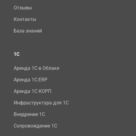
Отзывы
Контакты
База знаний
1С
Аренда 1С в Облаке
Аренда 1С:ERP
Аренда 1С КОРП
Инфраструктура для 1С
Внедрение 1С
Сопровождение 1С