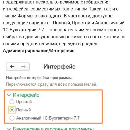
поддерживает несколько режимов отображения
интерфейса, совместимых как с типом Такси, так и с
типом Формы в закладках. В частности, доступны
следующие варианты: Полный, Простой и Аналогичный
1С:Бухгалтерии 7.7. Пользователь имеет возможность
выбрать один из указанных режимов в соответствии со
своими предпочтениями, перейдя в раздел
Администрирование/Интерфейс.