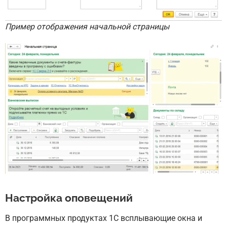
Пример отображения начальной страницы
Настройка оповещений
В программных продуктах 1С всплывающие окна и