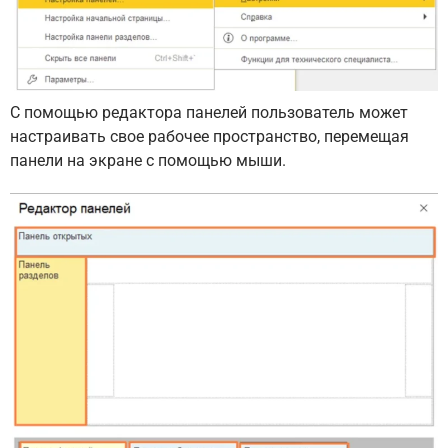
С помощью редактора панелей пользователь может
настраивать свое рабочее пространство, перемещая
панели на экране с помощью мыши.