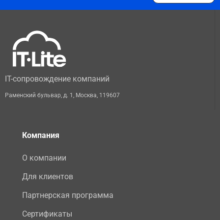
IT-сопровождение компаний
Раменский бульвар, д. 1
,
Москва
,
119607
Компания
О компании
Для клиентов
Партнерская программа
Сертификаты