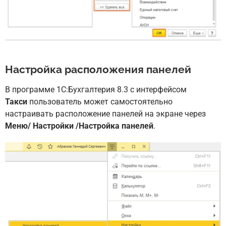
Настройка расположения панелей
В программе 1С:Бухгалтерия 8.3 с интерфейсом
Такси
пользователь может самостоятельно
настраивать расположение панелей на экране через
Меню/ Настройки /Настройка панелей
.