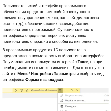
Пользовательский интерфейс программного
обеспечения представляет собой совокупность
элементов управления (меню, панелей, диалоговых
окон и т.д.), обеспечивающих взаимодействие
пользователя с программой. Функциональность
интерфейса определяет перечень доступных
пользователю операций и способы их выполнения.
В программных продуктах 1С пользователю
предоставлена возможность выбора типа интерфейса.
По умолчанию используется интерфейс
Такси
, но при
необходимости его можно изменить. Для этого нужно
зайти в
Меню/ Настройки /Параметры
и выбрать вид
интерфейса
Формы в закладках
.