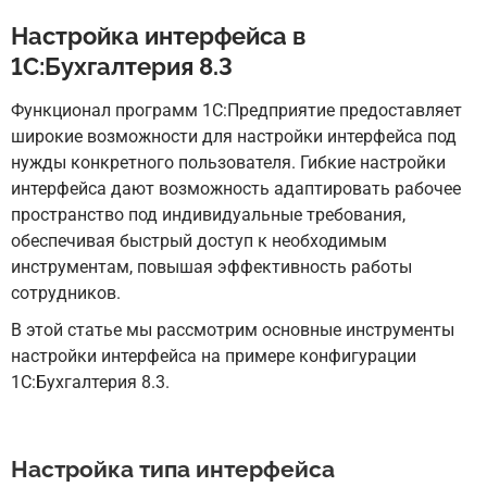
Настройка интерфейса в
1С:Бухгалтерия 8.3
Функционал программ 1С:Предприятие предоставляет
широкие возможности для настройки интерфейса под
нужды конкретного пользователя. Гибкие настройки
интерфейса дают возможность адаптировать рабочее
пространство под индивидуальные требования,
обеспечивая быстрый доступ к необходимым
инструментам, повышая эффективность работы
сотрудников.
В этой статье мы рассмотрим основные инструменты
настройки интерфейса на примере конфигурации
1С:Бухгалтерия 8.3.
Настройка типа интерфейса