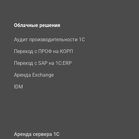
Облачные решения
Аудит производительности 1С
Переход с ПРОФ на КОРП
Переход с SAP на 1С:ERP
Аренда Exchange
IDM
Аренда сервера 1С