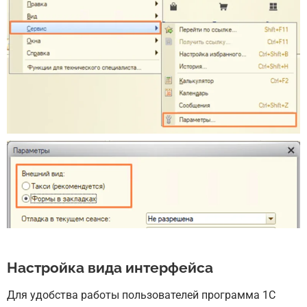
Настройка вида интерфейса
Для удобства работы пользователей программа 1С