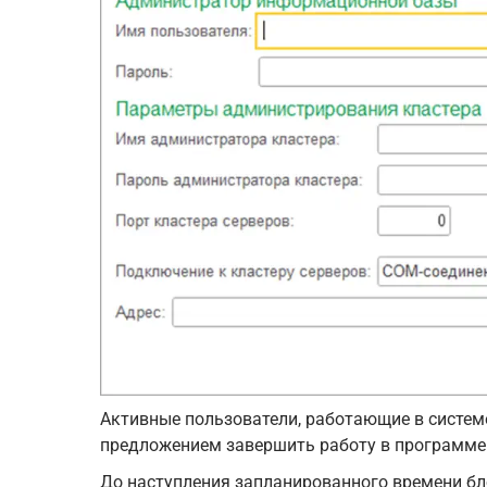
Активные пользователи, работающие в системе
предложением завершить работу в программе
До наступления запланированного времени бл