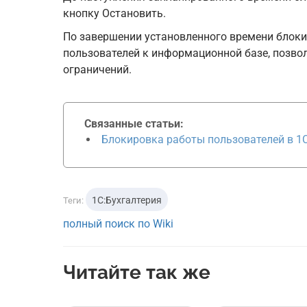
кнопку Остановить.
По завершении установленного времени блоки
пользователей к информационной базе, позво
ограничений.
Связанные статьи:
Блокировка работы пользователей в 1С
1С:Бухгалтерия
Теги:
полный поиск по Wiki
Читайте так же