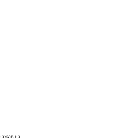
нажав на