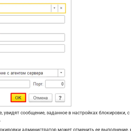
, увидят сообщение, заданное в настройках блокировки, с
.
окировки администратор может отменить ее выполнение, 