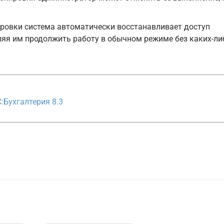
ровки система автоматически восстанавливает доступ
ляя им продолжить работу в обычном режиме без каких-ли
:Бухгалтерия 8.3