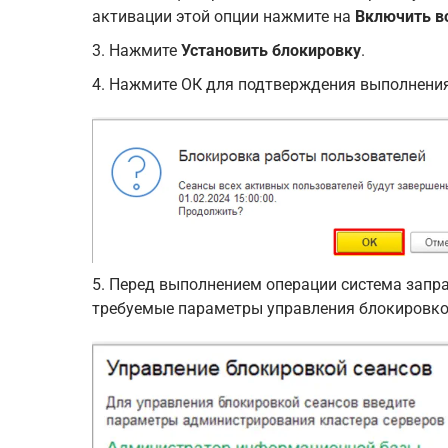
активации этой опции нажмите на
Включить в
3. Нажмите
Установить блокировку
.
4. Нажмите ОК для подтверждения выполнени
5. Перед выполнением операции система зап
требуемые параметры управления блокировкой