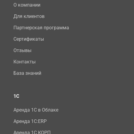
О компании
Для клиентов
Партнерская программа
Сертификаты
Отзывы
Контакты
База знаний
1С
Аренда 1С в Облаке
Аренда 1С:ERP
Аренда 1С КОРП