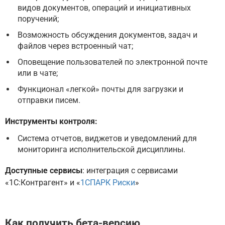
видов документов, операций и инициативных
поручений;
Возможность обсуждения документов, задач и
файлов через встроенный чат;
Оповещение пользователей по электронной почте
или в чате;
Функционал «легкой» почты для загрузки и
отправки писем.
Инструменты контроля:
Система отчетов, виджетов и уведомлений для
мониторинга исполнительской дисциплины.
Доступные сервисы
: интеграция с сервисами
«1С:Контрагент» и «
1СПАРК Риски
»
Как получить бета-версию