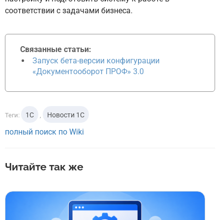
соответствии с задачами бизнеса.
Связанные статьи:
Запуск бета-версии конфигурации
«Документооборот ПРОФ» 3.0
1С
Новости 1С
Теги:
,
полный поиск по Wiki
Читайте так же