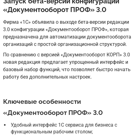
Запуск бета-версии конфигурации
«Документооборот ПРОФ» 3.0
Фирма «1С» объявила о выходе бета-версии редакции
3.0 конфигурации «Документооборот ПРОФ», которая
предназначена для автоматизации документооборота
организаций с простой организационной структурой.
По сравнению с версией «Документооборот КОРП» 3.0
новая редакция предлагает упрощенный интерфейс и
базовый набор функций, что позволяет быстро начать
работу без дополнительных настроек.
Ключевые особенности
«Документооборот ПРОФ» 3.0
Удобный интерфейс 1С сервиса для бизнеса с
функциональным рабочим столом;