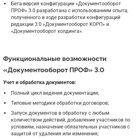
Бета-версия конфигурации «Документооборот
ПРОФ» 3.0 разработана с использованием опыта,
полученного в ходе разработки конфигураций
редакции 3.0 «Документооборот КОРП» и
«Документооборот холдинга».
Функциональные возможности
«Документооборот ПРОФ» 3.0
Учет и обработка документов:
Полный цикл ведения документации;
Типовые методики обработки договоров;
Запуск документов в обработку с любым
количеством действий, добавление участников по
условиям, назначение обязательных участников с
защитой от удаления или изменения;