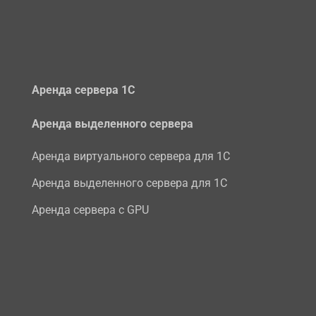
Аренда сервера 1С
Аренда выделенного сервера
Аренда виртуального сервера для 1С
Аренда выделенного сервера для 1С
Аренда сервера с GPU