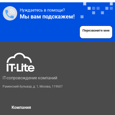
Нуждаетесь в помощи?
Мы вам подскажем!
Перезвоните мне
IT-сопровождение компаний
Раменский бульвар, д. 1
,
Москва
,
119607
Компания