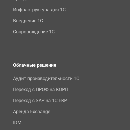
Инфраструктура для 1С
Внедрение 1С
Сопровождение 1С
Облачные решения
Аудит производительности 1С
Переход с ПРОФ на КОРП
Переход с SAP на 1С:ERP
Аренда Exchange
IDM