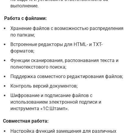
выполнение.
Работа с файлами:
Хранение файлов с возможностью распределения
по папкам;
Встроенные редакторы для HTML- и TXT-
форматов;
Функции сканирования, распознавания текста и
полнотекстового поиска;
Поддержка совместного редактирования файлов;
Контроль версий документов;
Шифрование и подписание файлов с
использованием электронной подписи и
инструмента «1С:Штамп».
Совместная работа:
Настройка функций замещения для различных