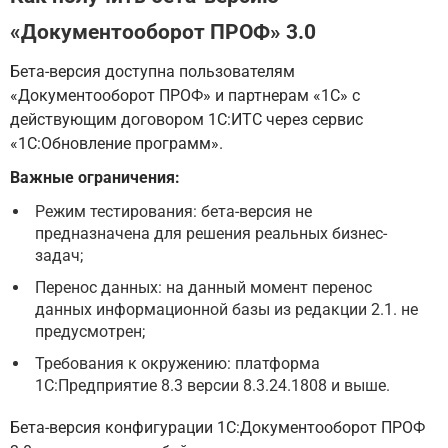
«Документооборот ПРОФ» 3.0
Бета-версия доступна пользователям
«Документооборот ПРОФ» и партнерам «1С» с
действующим договором 1С:ИТС через сервис
«1С:Обновление программ».
Важные ограничения:
Режим тестирования: бета-версия не
предназначена для решения реальных бизнес-
задач;
Перенос данных: на данный момент перенос
данных информационной базы из редакции 2.1. не
предусмотрен;
Требования к окружению: платформа
1С:Предприятие 8.3 версии 8.3.24.1808 и выше.
Бета-версия конфигурации 1С:Документооборот ПРОФ