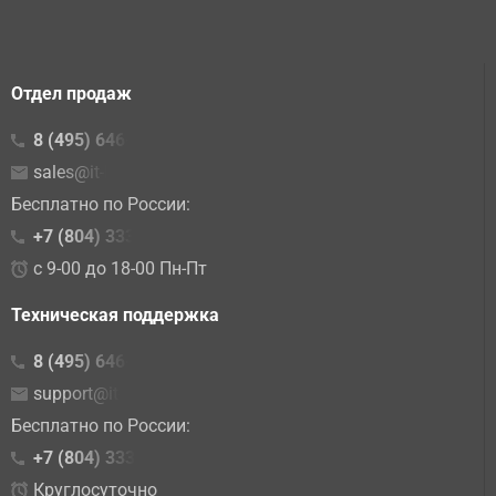
Отдел продаж
8 (495) 646-23-16
sales@it-lite.ru
Бесплатно по России:
+7 (804) 333 02 15
с 9-00 до 18-00 Пн-Пт
Техническая поддержка
8 (495) 646-23-10
support@it-lite.ru
Бесплатно по России:
+7 (804) 333-86-10
Круглосуточно