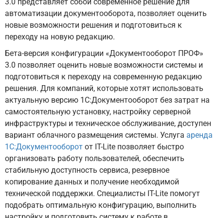
3.0 представляет собой современное решение для
автоматизации документооборота, позволяет оценить
новые возможности решения и подготовиться к
переходу на новую редакцию.
Бета-версия конфигурации «Документооборот ПРОФ»
3.0 позволяет оценить новые возможности системы и
подготовиться к переходу на современную редакцию
решения. Для компаний, которые хотят использовать
актуальную версию 1С:Документооборот без затрат на
самостоятельную установку, настройку серверной
инфраструктуры и техническое обслуживание, доступен
вариант облачного размещения системы. Услуга
аренда
1С:Документооборот
от IT-Lite позволяет быстро
организовать работу пользователей, обеспечить
стабильную доступность сервиса, резервное
копирование данных и получение необходимой
технической поддержки. Специалисты IT-Lite помогут
подобрать оптимальную конфигурацию, выполнить
настройку и подготовить систему к работе в