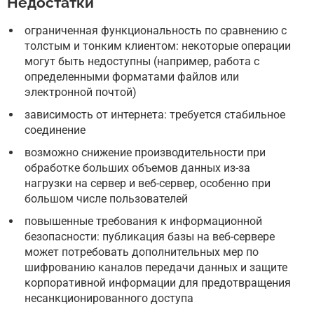
Недостатки
ограниченная функциональность по сравнению с
толстым и тонким клиентом: некоторые операции
могут быть недоступны (например, работа с
определенными форматами файлов или
электронной почтой)
зависимость от интернета: требуется стабильное
соединение
возможно снижение производительности при
обработке больших объемов данных из-за
нагрузки на сервер и веб-сервер, особенно при
большом числе пользователей
повышенные требования к информационной
безопасности: публикация базы на веб-сервере
может потребовать дополнительных мер по
шифрованию каналов передачи данных и защите
корпоративной информации для предотвращения
несанкционированного доступа