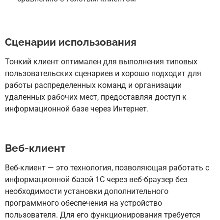
Сценарии использования
Тонкий клиент оптимален для выполнения типовых
пользовательских сценариев и хорошо подходит для
работы распределенных команд и организации
удаленных рабочих мест, предоставляя доступ к
информационной базе через Интернет.
Веб-клиент
Веб-клиент — это технология, позволяющая работать с
информационной базой 1С через веб-браузер без
необходимости установки дополнительного
программного обеспечения на устройство
пользователя. Для его функционирования требуется