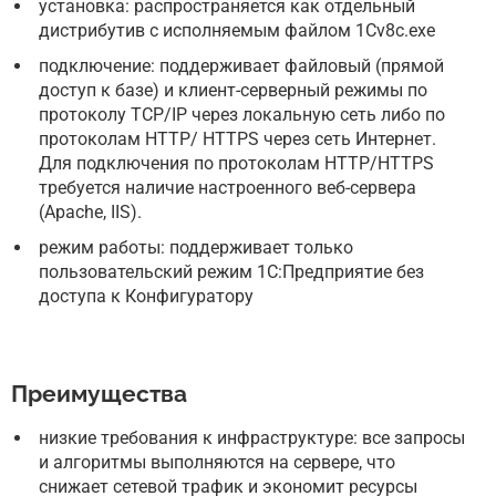
установка: распространяется как отдельный
дистрибутив с исполняемым файлом 1Cv8c.exe
подключение: поддерживает файловый (прямой
доступ к базе) и клиент-серверный режимы по
протоколу TCP/IP через локальную сеть либо по
протоколам HTTP/ HTTPS через сеть Интернет.
Для подключения по протоколам HTTP/HTTPS
требуется наличие настроенного веб-сервера
(Apache, IIS).
режим работы: поддерживает только
пользовательский режим 1С:Предприятие без
доступа к Конфигуратору
Преимущества
низкие требования к инфраструктуре: все запросы
и алгоритмы выполняются на сервере, что
снижает сетевой трафик и экономит ресурсы