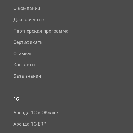
О компании
Для клиентов
Партнерская программа
Сертификаты
Отзывы
Контакты
База знаний
1С
Аренда 1С в Облаке
Аренда 1С:ERP