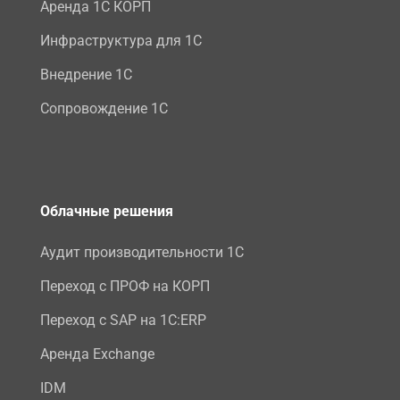
Аренда 1С КОРП
Инфраструктура для 1С
Внедрение 1С
Сопровождение 1С
Облачные решения
Аудит производительности 1С
Переход с ПРОФ на КОРП
Переход с SAP на 1С:ERP
Аренда Exchange
IDM