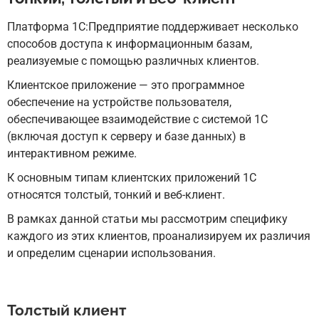
Платформа 1С:Предприятие поддерживает несколько
способов доступа к информационным базам,
реализуемые с помощью различных клиентов.
Клиентское приложение — это программное
обеспечение на устройстве пользователя,
обеспечивающее взаимодействие с системой 1С
(включая доступ к серверу и базе данных) в
интерактивном режиме.
К основным типам клиентских приложений 1С
относятся толстый, тонкий и веб-клиент.
В рамках данной статьи мы рассмотрим специфику
каждого из этих клиентов, проанализируем их различия
и определим сценарии использования.
Толстый клиент