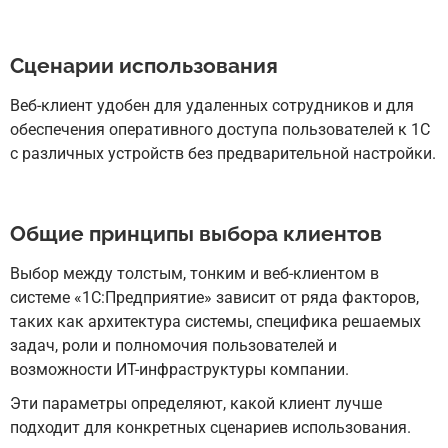
Сценарии использования
Веб-клиент удобен для удаленных сотрудников и для
обеспечения оперативного доступа пользователей к 1С
с различных устройств без предварительной настройки.
Общие принципы выбора клиентов
Выбор между толстым, тонким и веб-клиентом в
системе «1С:Предприятие» зависит от ряда факторов,
таких как архитектура системы, специфика решаемых
задач, роли и полномочия пользователей и
возможности ИТ-инфраструктуры компании.
Эти параметры определяют, какой клиент лучше
подходит для конкретных сценариев использования.