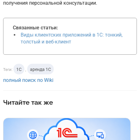
получения персональной консультации.
Связанные статьи:
Виды клиентских приложений в 1С: тонкий,
толстый и веб-клиент
1С
аренда 1С
Теги:
,
полный поиск по Wiki
Читайте так же