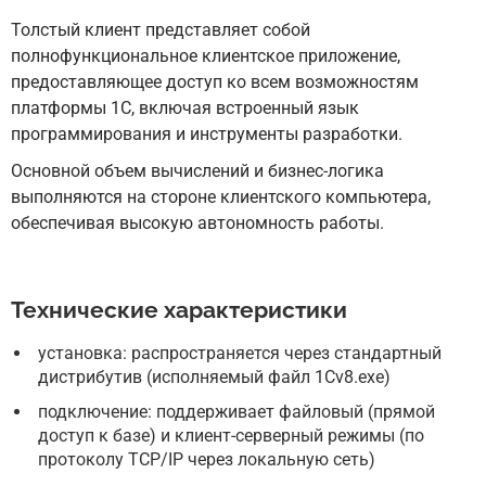
Толстый клиент представляет собой
полнофункциональное клиентское приложение,
предоставляющее доступ ко всем возможностям
платформы 1С, включая встроенный язык
программирования и инструменты разработки.
Основной объем вычислений и бизнес-логика
выполняются на стороне клиентского компьютера,
обеспечивая высокую автономность работы.
Технические характеристики
установка: распространяется через стандартный
дистрибутив (исполняемый файл 1Cv8.exe)
подключение: поддерживает файловый (прямой
доступ к базе) и клиент-серверный режимы (по
протоколу TCP/IP через локальную сеть)