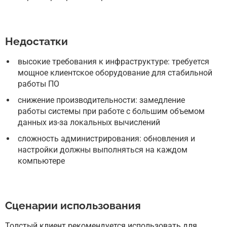
Недостатки
высокие требования к инфраструктуре: требуется
мощное клиентское оборудование для стабильной
работы ПО
снижение производительности: замедление
работы системы при работе с большим объемом
данных из-за локальных вычислений
сложность администрирования: обновления и
настройки должны выполняться на каждом
компьютере
Сценарии использования
Толстый клиент рекомендуется использовать для