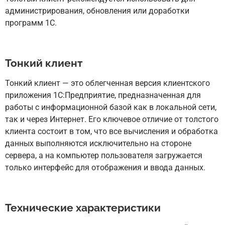
администрирования, обновления или доработки
программ 1С.
Тонкий клиент
Тонкий клиент — это облегченная версия клиентского
приложения 1С:Предприятие, предназначенная для
работы с информационной базой как в локальной сети,
так и через Интернет. Его ключевое отличие от толстого
клиента состоит в том, что все вычисления и обработка
данных выполняются исключительно на стороне
сервера, а на компьютер пользователя загружается
только интерфейс для отображения и ввода данных.
Технические характеристики