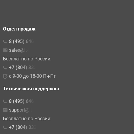
Отдел продаж
8 (495) 646-23-16
sales@it-lite.ru
Бесплатно по России:
+7 (804) 333 02 15
с 9-00 до 18-00 Пн-Пт
Техническая поддержка
8 (495) 646-23-10
support@it-lite.ru
Бесплатно по России:
+7 (804) 333-86-10