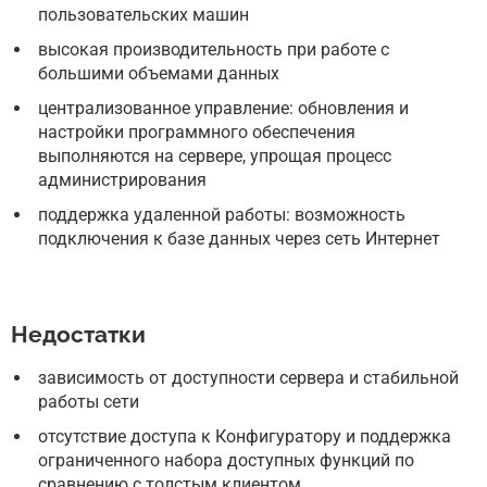
пользовательских машин
высокая производительность при работе с
большими объемами данных
централизованное управление: обновления и
настройки программного обеспечения
выполняются на сервере, упрощая процесс
администрирования
поддержка удаленной работы: возможность
подключения к базе данных через сеть Интернет
Недостатки
зависимость от доступности сервера и стабильной
работы сети
отсутствие доступа к Конфигуратору и поддержка
ограниченного набора доступных функций по
сравнению с толстым клиентом