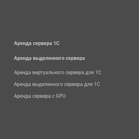
Аренда сервера 1С
Аренда выделенного сервера
Аренда виртуального сервера для 1С
Аренда выделенного сервера для 1С
Аренда сервера с GPU