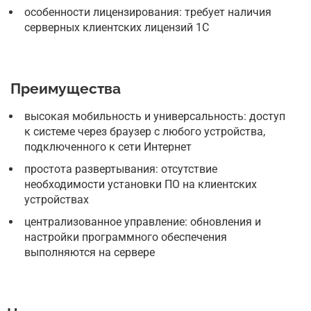
особенности лицензирования: требует наличия
серверных клиентских лицензий 1С
Преимущества
высокая мобильность и универсальность: доступ
к системе через браузер с любого устройства,
подключенного к сети Интернет
простота развертывания: отсутствие
необходимости установки ПО на клиентских
устройствах
централизованное управление: обновления и
настройки программного обеспечения
выполняются на сервере