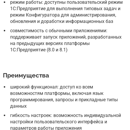
режим работы: доступны пользовательский режим
1С:Предприятие для выполнения типовых задач и
режим Конфигуратора для администрирования,
обновления и доработки информационных баз
совместимость с обычными приложениями:
поддерживает запуск приложений, разработанных
на предыдущих версиях платформы
1С:Предприятие (8.0 и 8.1)
Преимущества
широкий функционал: доступ ко всем
возможностям платформы, включая язык
программирования, запросы и прикладные типы
данных
гибкость настроек: возможность индивидуальной
настройки пользовательского интерфейса и
параметров работы приложения