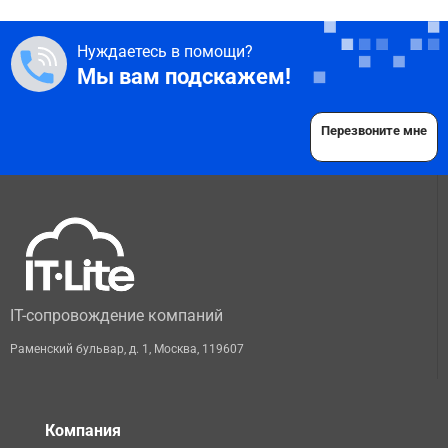
Нуждаетесь в помощи?
Мы вам подскажем!
Перезвоните мне
IT-сопровождение компаний
Раменский бульвар, д. 1
,
Москва
,
119607
Компания