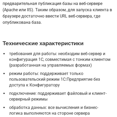
предварительная публикация базы на веб-сервере
(Apache или IIS). Таким образом, для запуска клиента в
браузере достаточно ввести URL веб-сервера, где
опубликована база.
Технические характеристики
требования для работы: необходим веб-сервер и
конфигурация 1С, совместимая с тонким клиентом
(разработанная на управляемых формах)
режим работы: поддерживает только
пользовательский режим 1С:Предприятие без
доступа к Конфигуратору
подключение: поддерживает файловый и клиент-
серверный режимы
обработка данных: все вычисления и бизнес-
логика выполняются на стороне сервера