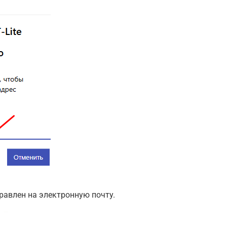
равлен на электронную почту.