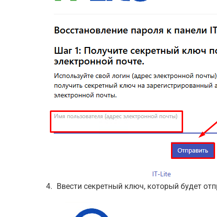
Ввести секретный ключ, который будет отп