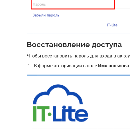
Восстановление доступа
Чтобы восстановить пароль для входа в акка
В форме авторизации в поле
Имя пользова