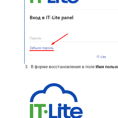
В форме восстановления в поле
Имя польз