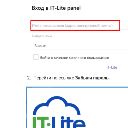
Перейти по ссылке
Забыли пароль.