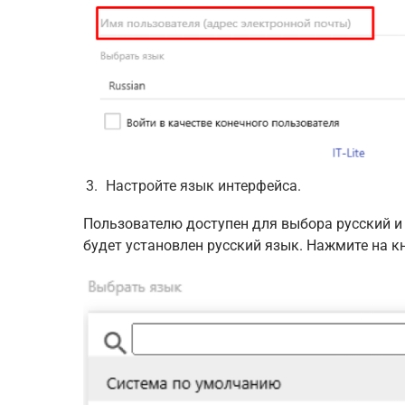
Настройте язык интерфейса.
Пользователю доступен для выбора русский и
будет установлен русский язык. Нажмите на 