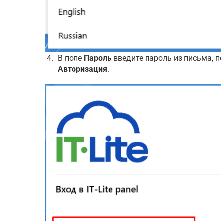
В поле
Пароль
введите пароль из письма, п
Авторизация
.