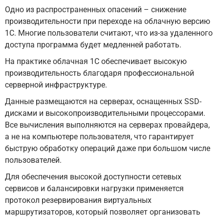
Одно из распространенных опасений – снижение
производительности при переходе на облачную версию
1С. Многие пользователи считают, что из-за удаленного
доступа программа будет медленней работать.
На практике облачная 1С обеспечивает высокую
производительность благодаря профессиональной
серверной инфраструктуре.
Данные размещаются на серверах, оснащенных SSD-
дисками и высокопроизводительными процессорами.
Все вычисления выполняются на серверах провайдера,
а не на компьютере пользователя, что гарантирует
быструю обработку операций даже при большом числе
пользователей.
Для обеспечения высокой доступности сетевых
сервисов и балансировки нагрузки применяется
протокол резервирования виртуальных
маршрутизаторов, который позволяет организовать