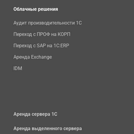
Облачные решения
Аудит производительности 1С
Переход с ПРОФ на КОРП
Переход с SAP на 1С:ERP
Аренда Exchange
IDM
Аренда сервера 1С
Аренда выделенного сервера