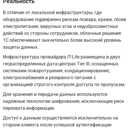
Реальность
В отличие от локальной инфраструктуры, где
оборудование подвержено рискам пожара, кражи, сбоев
электропитания, вирусных атак и недобросовестных
действий со стороны сотрудников, облачные решения
1С обеспечивают значительно более высокий уровень
защиты данных.
Инфраструктура провайдера IT-Lite размещена в двух
геораспределенных дата-центрах Tier III, оснащенных
системами пожаротушения, кондиционирования,
электроснабжения и резервного питания с
организацией строгого контроля доступа по пропускам.
Для хранения и передачи данных используются
надежные технологии шифрования, исключающие риск
перехвата информации.
Доступ к данным осуществляется исключительно на
стороне клиента после успешной аутентификации