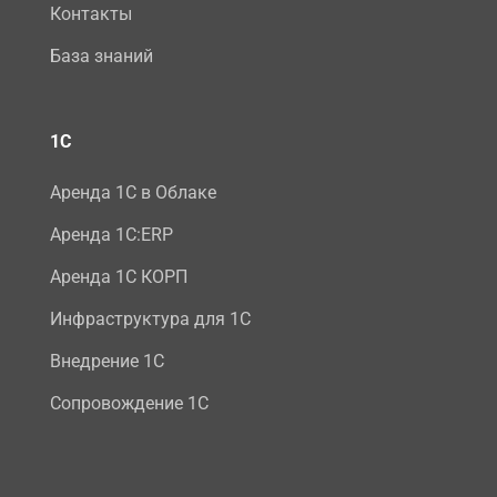
Контакты
База знаний
1С
Аренда 1С в Облаке
Аренда 1С:ERP
Аренда 1С КОРП
Инфраструктура для 1С
Внедрение 1С
Сопровождение 1С