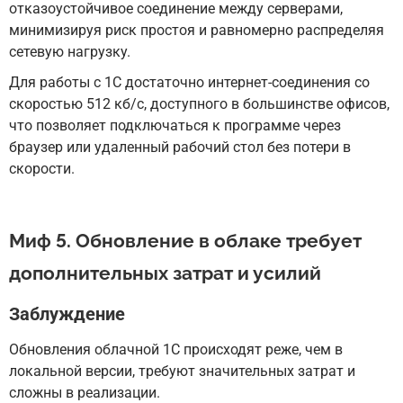
отказоустойчивое соединение между серверами,
минимизируя риск простоя и равномерно распределяя
сетевую нагрузку.
Для работы с 1С достаточно интернет-соединения со
скоростью 512 кб/с, доступного в большинстве офисов,
что позволяет подключаться к программе через
браузер или удаленный рабочий стол без потери в
скорости.
Миф 5. Обновление в облаке требует
дополнительных затрат и усилий
Заблуждение
Обновления облачной 1С происходят реже, чем в
локальной версии, требуют значительных затрат и
сложны в реализации.