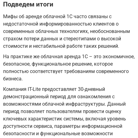
Подведем итоги
Мифы об аренде облачной 1С часто связаны с
недостаточной информированностью клиентов о
современных облачных технологиях, необоснованным
страхом потери данных и стереотипами о высокой
стоимости и нестабильной работе таких решений.
На практике же облачная аренда 1С – это экономичное,
безопасное, функциональное решение, которое
полностью соответствует требованиям современного
бизнеса.
Компания IT-Lite предоставляет 30-дневный
демонстрационный период для ознакомления с
возможностями облачной инфраструктуры. Данный
период позволяет пользователям провести оценку
ключевых характеристик системы, включая уровень
доступности сервиса, параметры информационной
безопасности и функциональные возможности