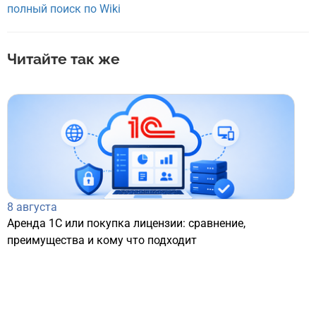
полный поиск по Wiki
Читайте так же
8 августа
Аренда 1С или покупка лицензии: сравнение,
преимущества и кому что подходит