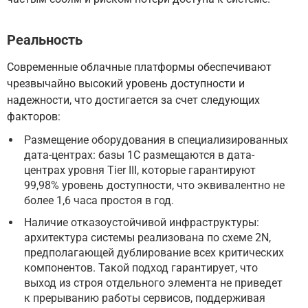
Реальность
Современные облачные платформы обеспечивают
чрезвычайно высокий уровень доступности и
надежности, что достигается за счет следующих
факторов:
Размещение оборудования в специализированных
дата-центрах: базы 1С размещаются в дата-
центрах уровня Tier III, которые гарантируют
99,98% уровень доступности, что эквивалентно не
более 1,6 часа простоя в год.
Наличие отказоустойчивой инфраструктуры:
архитектура системы реализована по схеме 2N,
предполагающей дублирование всех критических
компонентов. Такой подход гарантирует, что
выход из строя отдельного элемента не приведет
к прерыванию работы сервисов, поддерживая