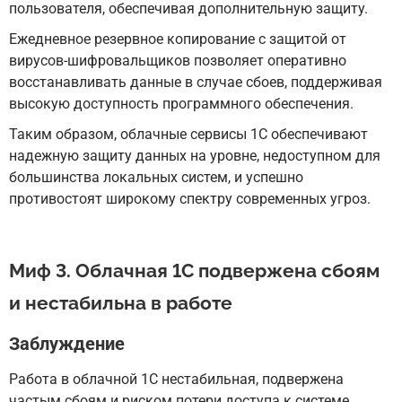
пользователя, обеспечивая дополнительную защиту.
Ежедневное резервное копирование с защитой от
вирусов-шифровальщиков позволяет оперативно
восстанавливать данные в случае сбоев, поддерживая
высокую доступность программного обеспечения.
Таким образом, облачные сервисы 1С обеспечивают
надежную защиту данных на уровне, недоступном для
большинства локальных систем, и успешно
противостоят широкому спектру современных угроз.
Миф 3. Облачная 1С подвержена сбоям
и нестабильна в работе
Заблуждение
Работа в облачной 1С нестабильная, подвержена
частым сбоям и риском потери доступа к системе.