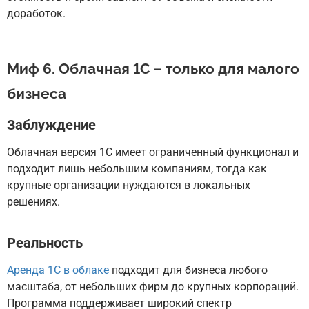
доработок.
Миф 6. Облачная 1С – только для малого
бизнеса
Заблуждение
Облачная версия 1С имеет ограниченный функционал и
подходит лишь небольшим компаниям, тогда как
крупные организации нуждаются в локальных
решениях.
Реальность
Аренда 1С в облаке
подходит для бизнеса любого
масштаба, от небольших фирм до крупных корпораций.
Программа поддерживает широкий спектр