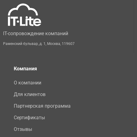
IT-сопровождение компаний
Раменский бульвар, д. 1
,
Москва
,
119607
Компания
О компании
Для клиентов
Партнерская программа
Сертификаты
Отзывы