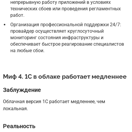
непрерывную работу приложений в условиях
технических сбоев или проведения регламентных
работ.
Организация профессиональной поддержки 24/7:
провайдер осуществляет круглосуточный
мониторинг состояния инфраструктуры и
обеспечивает быстрое реагирование специалистов
на любые сбои.
Миф 4. 1С в облаке работает медленнее
Заблуждение
Облачная версия 1С работает медленнее, чем
локальная.
Реальность