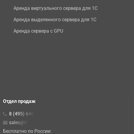
Аренда виртуального сервера для 1С
Аренда выделенного сервера для 1С
Аренда сервера с GPU
Отдел продаж
8 (495) 646-23-16
sales@it-lite.ru
Бесплатно по России: