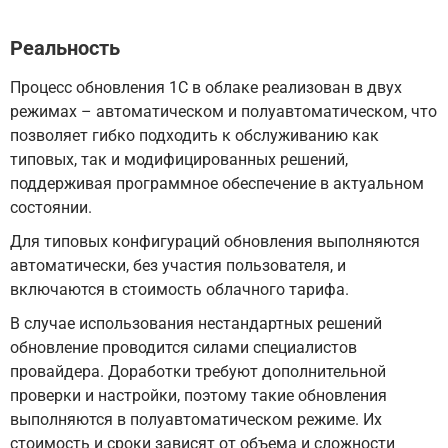
Реальность
Процесс обновления 1С в облаке реализован в двух
режимах – автоматическом и полуавтоматическом, что
позволяет гибко подходить к обслуживанию как
типовых, так и модифицированных решений,
поддерживая программное обеспечение в актуальном
состоянии.
Для типовых конфигураций обновления выполняются
автоматически, без участия пользователя, и
включаются в стоимость облачного тарифа.
В случае использования нестандартных решений
обновление проводится силами специалистов
провайдера. Доработки требуют дополнительной
проверки и настройки, поэтому такие обновления
выполняются в полуавтоматическом режиме. Их
стоимость и сроки зависят от объема и сложности