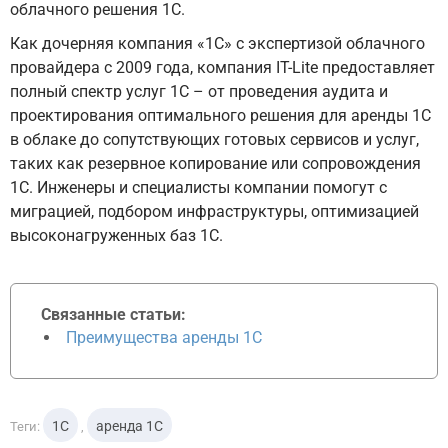
облачного решения 1С.
Как дочерняя компания «1С» с экспертизой облачного
провайдера с 2009 года, компания IT-Lite предоставляет
полный спектр услуг 1С – от проведения аудита и
проектирования оптимального решения для аренды 1С
в облаке до сопутствующих готовых сервисов и услуг,
таких как резервное копирование или сопровождения
1С. Инженеры и специалисты компании помогут с
миграцией, подбором инфраструктуры, оптимизацией
высоконагруженных баз 1С.
Связанные статьи:
Преимущества аренды 1С
1С
аренда 1С
Теги:
,