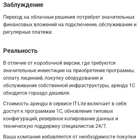
Заблуждение
Переход на облачные решения потребует значительных
финансовых вложений на подключение, обслуживание и
регулярные платежи.
Реальность
В отличие от коробочной версии, где требуются
значительные инвестиции на приобретение программы,
оплату лицензий, покупку оборудования и
обслуживание собственной инфраструктуры, аренда 1С
обходится гораздо дешевле.
Стоимость аренды в сервисе IT-Lite включает в себя:
доступ к программам 1С, обновление типовых
конфигураций, резервное копирование данных и
техническую поддержку специалистов 24/7.
Ваша компания избавляется от необходимости покупки