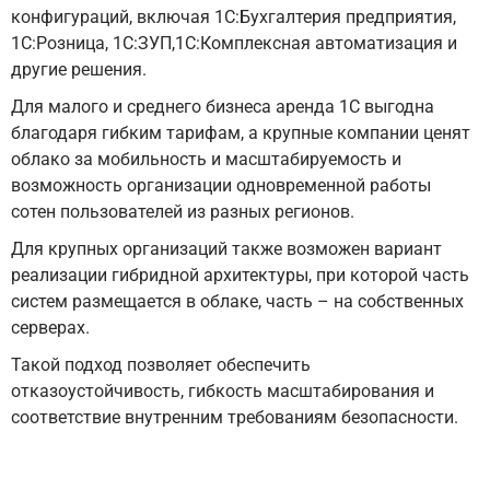
конфигураций, включая 1C:Бухгалтерия предприятия,
1С:Розница, 1С:ЗУП,1С:Комплексная автоматизация и
другие решения.
Для малого и среднего бизнеса аренда 1С выгодна
благодаря гибким тарифам, а крупные компании ценят
облако за мобильность и масштабируемость и
возможность организации одновременной работы
сотен пользователей из разных регионов.
Для крупных организаций также возможен вариант
реализации гибридной архитектуры, при которой часть
систем размещается в облаке, часть – на собственных
серверах.
Такой подход позволяет обеспечить
отказоустойчивость, гибкость масштабирования и
соответствие внутренним требованиям безопасности.