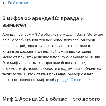
Ещё статьи
6 мифов об аренде 1С: правда и
вымысел
Аренда программ 1С в облаке по модели SaaS (Software
as a Service) становится все более популярной среди
организаций, однако у некоторых потенциальных
клиентов сохраняется ряд заблуждений, которые
мешают принять решение в пользу облачных решений.
Эти мифы связаны с вопросами безопасности,
стоимости, функциональности и надежности облачных
технологий. В этой статье приведем разбор самых
распространенных мифов об
аренде 1С в облаке
Миф 1. Аренда 1С в облаке – это дорого