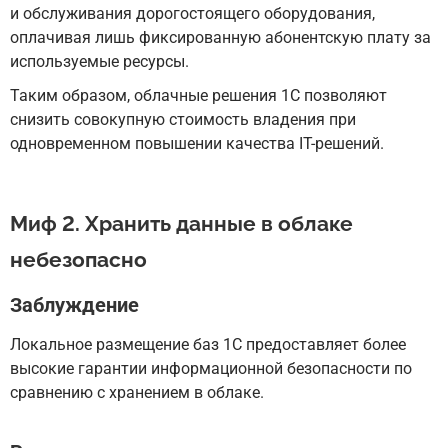
и обслуживания дорогостоящего оборудования,
оплачивая лишь фиксированную абонентскую плату за
используемые ресурсы.
Таким образом, облачные решения 1С позволяют
снизить совокупную стоимость владения при
одновременном повышении качества IT-решений.
Миф 2. Хранить данные в облаке
небезопасно
Заблуждение
Локальное размещение баз 1С предоставляет более
высокие гарантии информационной безопасности по
сравнению с хранением в облаке.